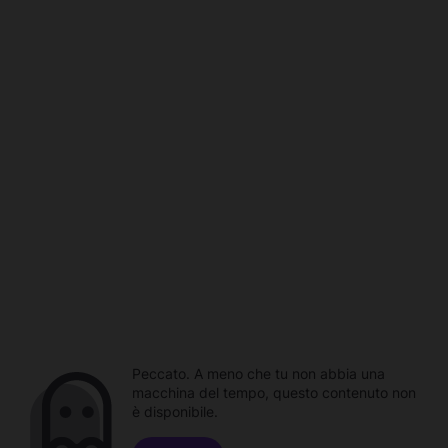
Peccato. A meno che tu non abbia una
macchina del tempo, questo contenuto non
è disponibile.