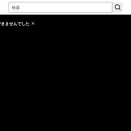
できませんでした