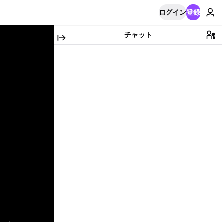
ログイン
登録
チャット