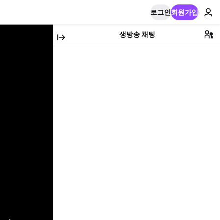
로그인
회원가입
생방송 채팅