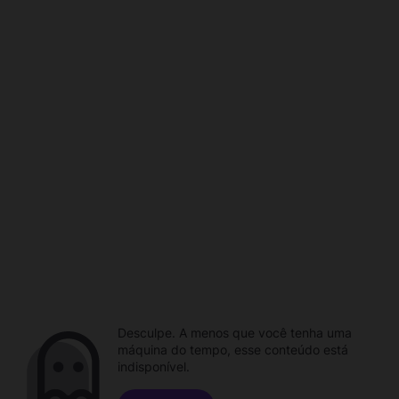
Desculpe. A menos que você tenha uma
máquina do tempo, esse conteúdo está
indisponível.