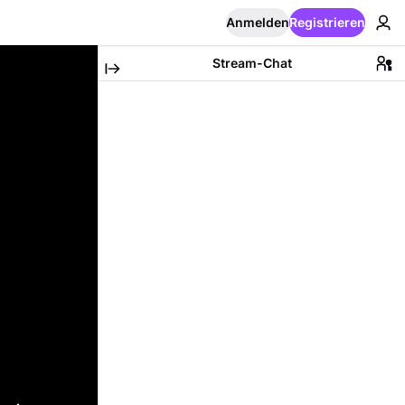
Anmelden
Registrieren
Stream-Chat