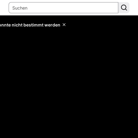
konnte nicht bestimmt werden