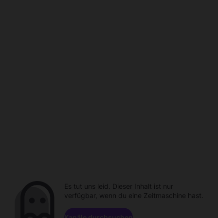
Es tut uns leid. Dieser Inhalt ist nur
verfügbar, wenn du eine Zeitmaschine hast.
Kanäle durchsuchen