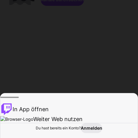
In App öffnen
Weiter Web nutzen
Anmelden
Du hast bereits ein Konto?
Startseite
Durchsuchen
Aktivität
Profil