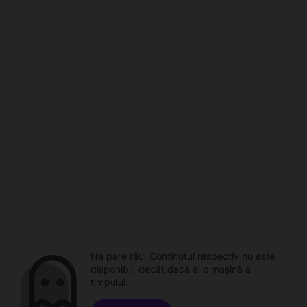
Ne pare rău. Conținutul respectiv nu este
disponibil, decât dacă ai o mașină a
timpului.