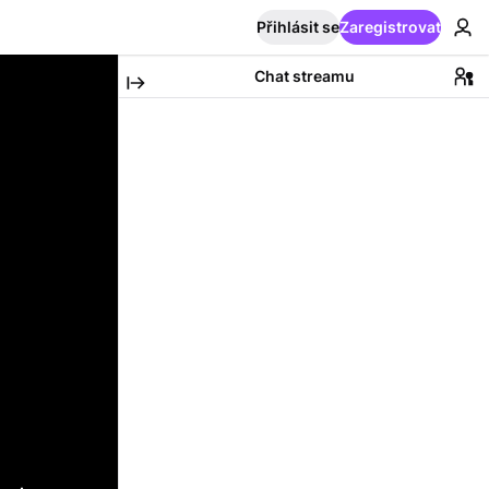
Přihlásit se
Zaregistrovat
Chat streamu