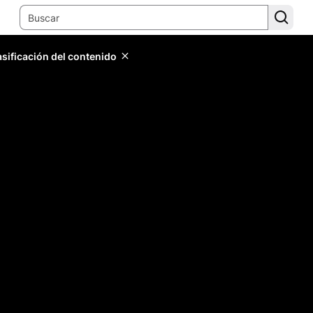
lasificación del contenido