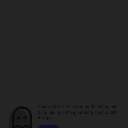
Chúng tôi rất tiếc. Nội dung đó không khả
dụng nếu bạn không sử dụng công cụ tính
thời gian.