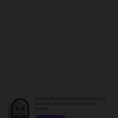
Ne pare rău. Conținutul respectiv nu este
disponibil, decât dacă ai o mașină a
timpului.