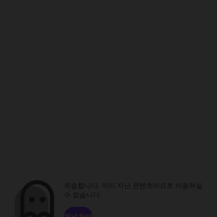
죄송합니다. 이미 지난 콘텐츠이므로 이용하실
수 없습니다.
채널 탐색