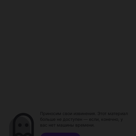
Приносим свои извинения. Этот материал
больше не доступен — если, конечно, у
вас нет машины времени.