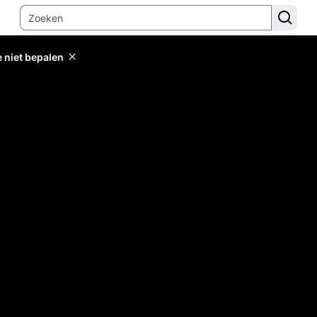
e niet bepalen