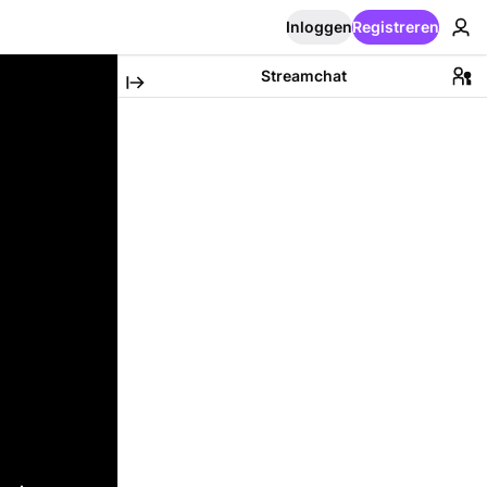
Inloggen
Registreren
Streamchat