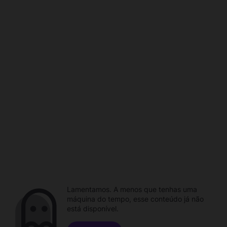
Lamentamos. A menos que tenhas uma
máquina do tempo, esse conteúdo já não
está disponível.