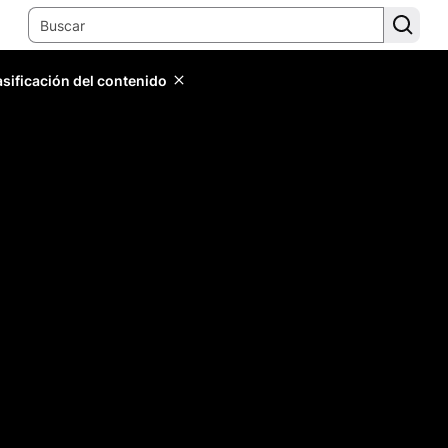
lasificación del contenido