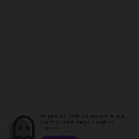
Ne pare rău. Conținutul respectiv nu este
disponibil, decât dacă ai o mașină a
timpului.