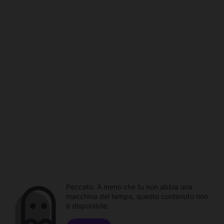
Peccato. A meno che tu non abbia una
macchina del tempo, questo contenuto non
è disponibile.