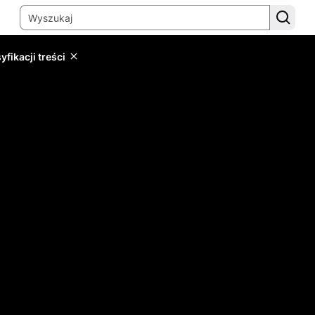
yfikacji treści