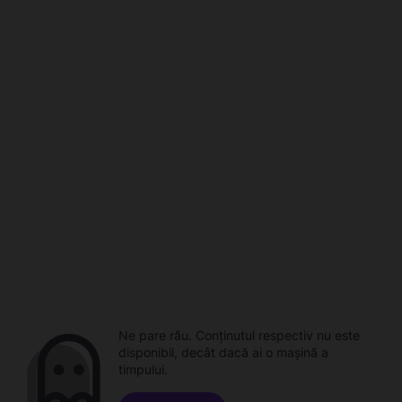
Ne pare rău. Conținutul respectiv nu este
disponibil, decât dacă ai o mașină a
timpului.