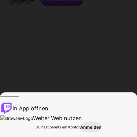
In App öffnen
Weiter Web nutzen
Anmelden
Du hast bereits ein Konto?
Startseite
Durchsuchen
Aktivität
Profil