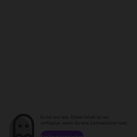
Es tut uns leid. Dieser Inhalt ist nur
verfügbar, wenn du eine Zeitmaschine hast.
Kanäle durchsuchen