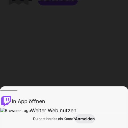
In App öffnen
Weiter Web nutzen
Anmelden
Du hast bereits ein Konto?
Startseite
Durchsuchen
Aktivität
Profil