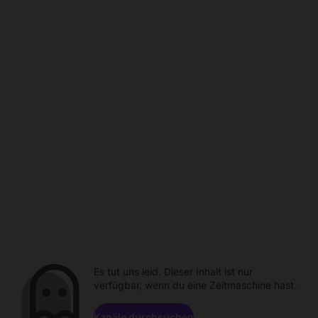
Es tut uns leid. Dieser Inhalt ist nur
verfügbar, wenn du eine Zeitmaschine hast.
Kanäle durchsuchen