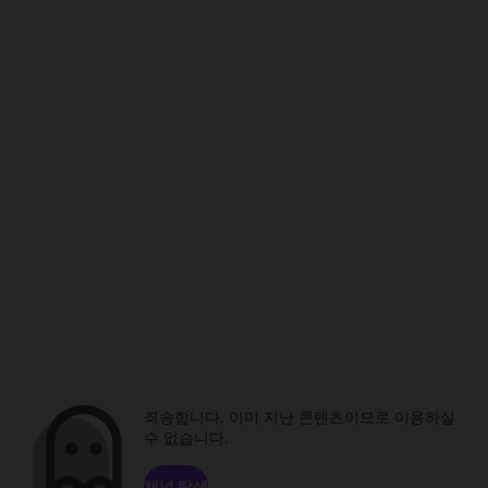
죄송합니다. 이미 지난 콘텐츠이므로 이용하실
수 없습니다.
채널 탐색