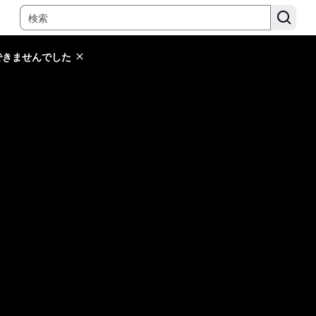
できませんでした