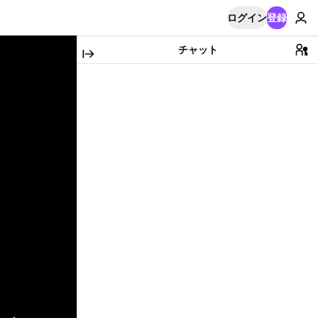
ログイン
登録
チャット