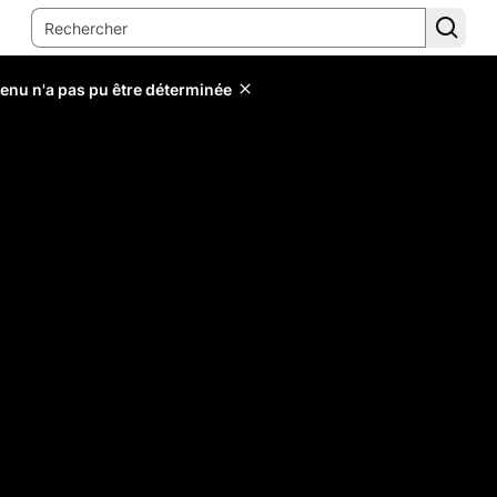
tenu n'a pas pu être déterminée