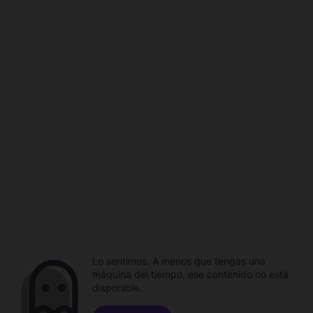
Lo sentimos. A menos que tengas una
máquina del tiempo, ese contenido no está
disponible.