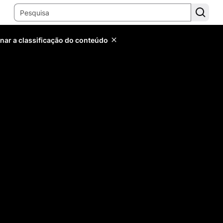
inar a classificação do conteúdo