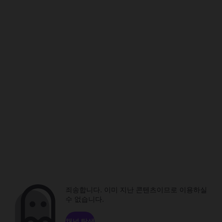
죄송합니다. 이미 지난 콘텐츠이므로 이용하실
수 없습니다.
채널 탐색