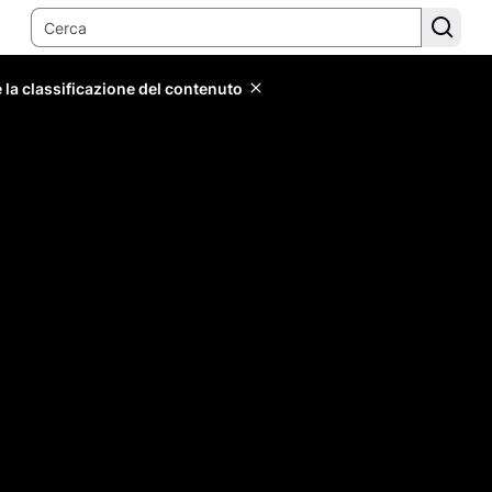
 la classificazione del contenuto