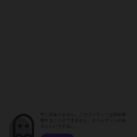
申し訳ありません。このコンテンツは現在視
聴することができません。タイムマシンがあ
るといいですね。