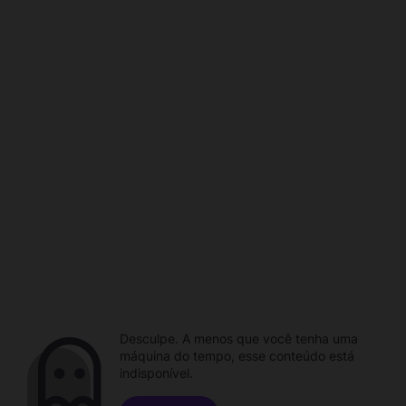
Desculpe. A menos que você tenha uma
máquina do tempo, esse conteúdo está
indisponível.