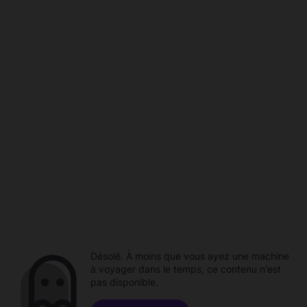
Désolé. À moins que vous ayez une machine
à voyager dans le temps, ce contenu n'est
pas disponible.