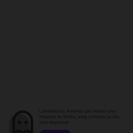
Lamentamos. A menos que tenhas uma
máquina do tempo, esse conteúdo já não
está disponível.