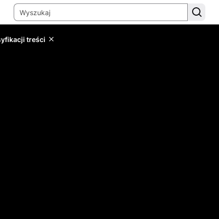
yfikacji treści