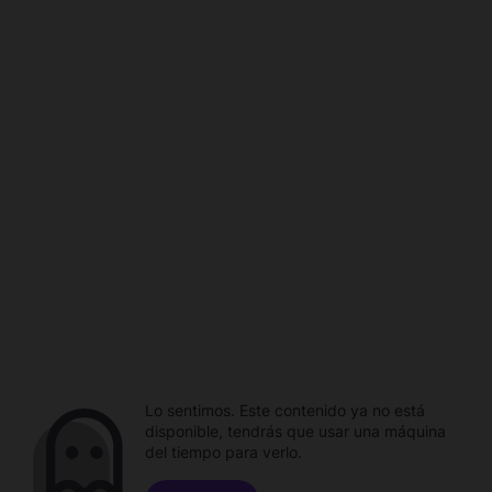
Lo sentimos. Este contenido ya no está
disponible, tendrás que usar una máquina
del tiempo para verlo.