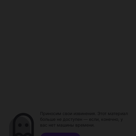
Приносим свои извинения. Этот материал
больше не доступен — если, конечно, у
вас нет машины времени.