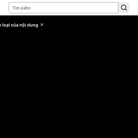
 loại của nội dung