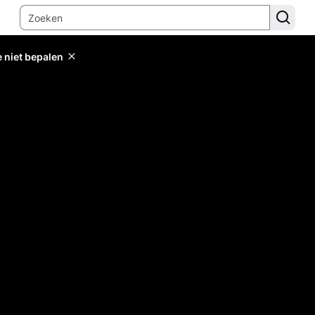
e niet bepalen