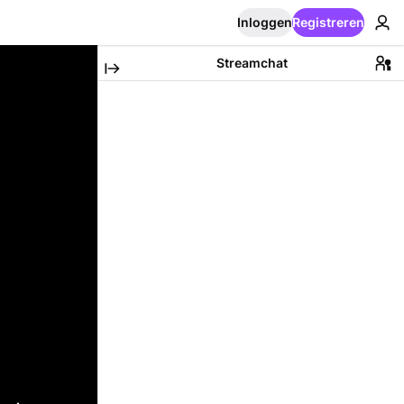
Inloggen
Registreren
Streamchat