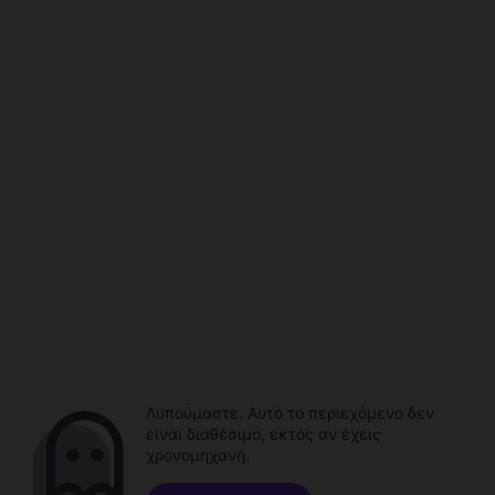
Λυπούμαστε. Αυτό το περιεχόμενο δεν
είναι διαθέσιμο, εκτός αν έχεις
χρονομηχανή.