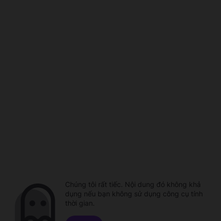
Chúng tôi rất tiếc. Nội dung đó không khả
dụng nếu bạn không sử dụng công cụ tính
thời gian.