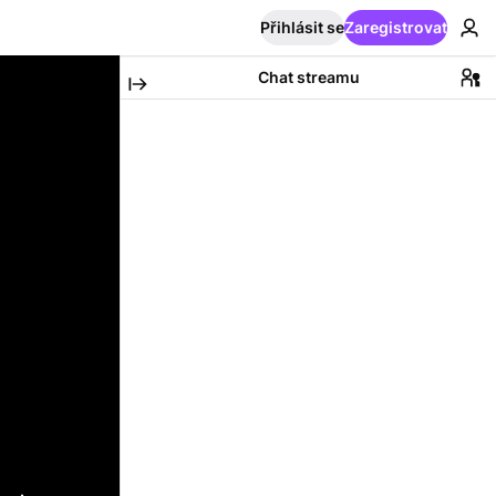
Přihlásit se
Zaregistrovat
Chat streamu