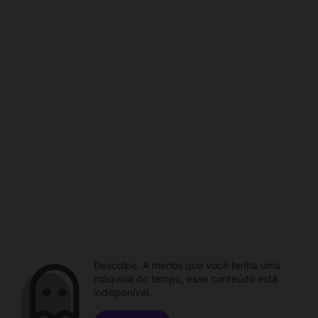
Desculpe. A menos que você tenha uma
máquina do tempo, esse conteúdo está
indisponível.