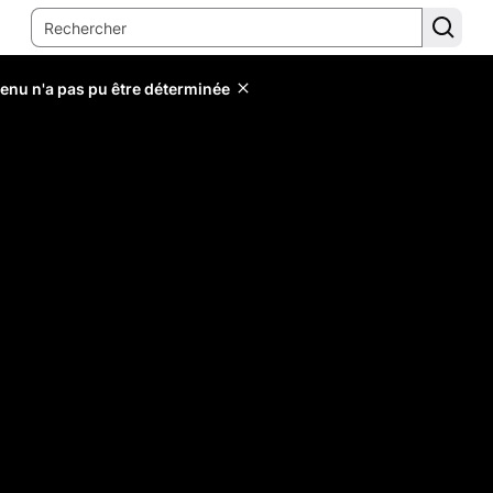
tenu n'a pas pu être déterminée