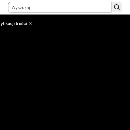
yfikacji treści