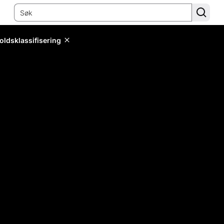
oldsklassifisering