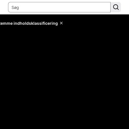
stemme indholdsklassificering