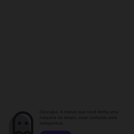
Desculpe. A menos que você tenha uma
máquina do tempo, esse conteúdo está
indisponível.