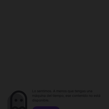
Lo sentimos. A menos que tengas una
máquina del tiempo, ese contenido no está
disponible.