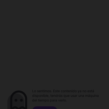
Lo sentimos. Este contenido ya no está
disponible, tendrás que usar una máquina
del tiempo para verlo.