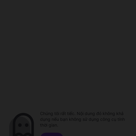
Chúng tôi rất tiếc. Nội dung đó không khả
dụng nếu bạn không sử dụng công cụ tính
thời gian.